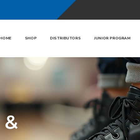
HOME
SHOP
DISTRIBUTORS
JUNIOR PROGRAM
s &