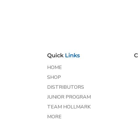
Quick
Links
C
HOME
SHOP
DISTRIBUTORS
JUNIOR PROGRAM
TEAM HOLLMARK
MORE