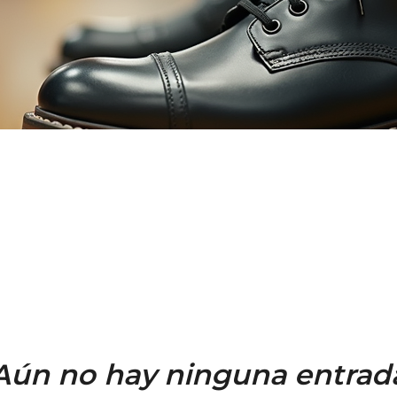
Aún no hay ninguna entrad