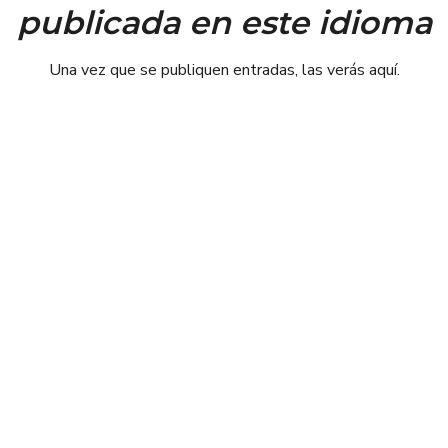
publicada en este idioma
Una vez que se publiquen entradas, las verás aquí.