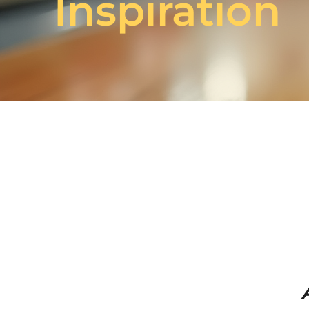
Inspiration