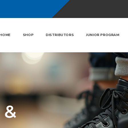
HOME
SHOP
DISTRIBUTORS
JUNIOR PROGRAM
s &