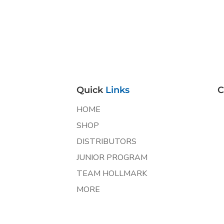
Quick
Links
C
HOME
SHOP
DISTRIBUTORS
JUNIOR PROGRAM
TEAM HOLLMARK
MORE