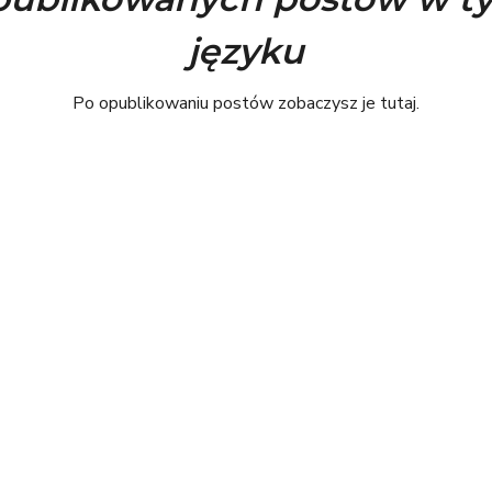
języku
Po opublikowaniu postów zobaczysz je tutaj.