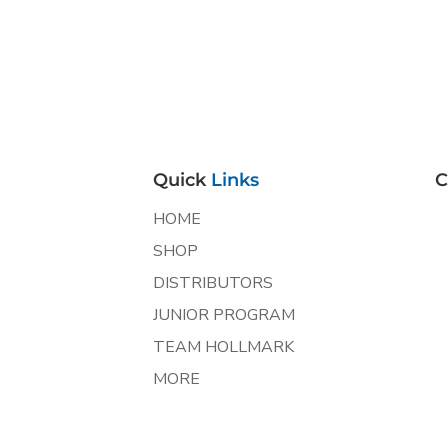
Quick
Links
C
HOME
SHOP
DISTRIBUTORS
JUNIOR PROGRAM
TEAM HOLLMARK
MORE