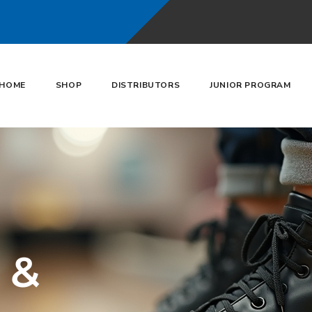
HOME
SHOP
DISTRIBUTORS
JUNIOR PROGRAM
s &