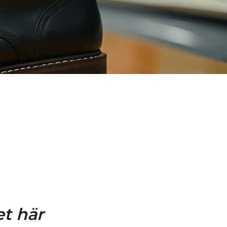
et här