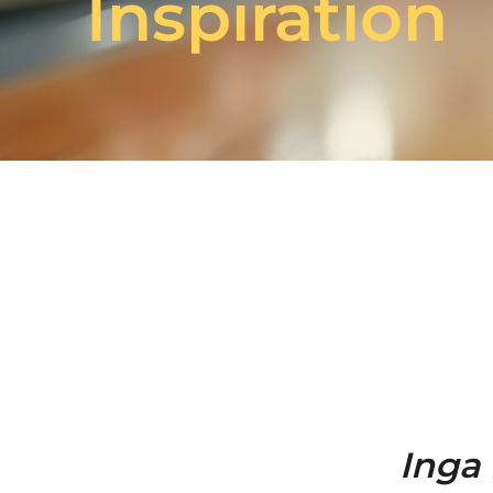
Inspiration
Inga 