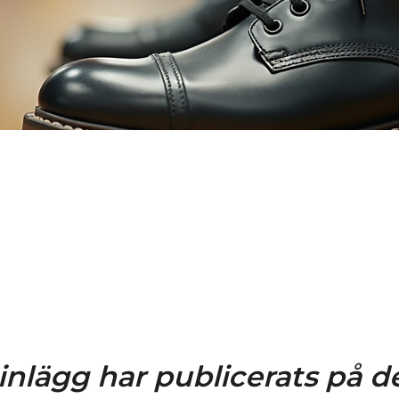
inlägg har publicerats på d